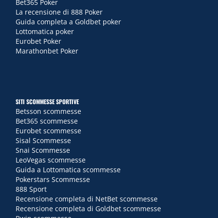
Bet365 Poker
La recensione di 888 Poker
Guida completa a Goldbet poker
Lottomatica poker
Eurobet Poker
Marathonbet Poker
SITI SCOMMESSE SPORTIVE
Betsson scommesse
Bet365 scommesse
Eurobet scommesse
Sisal Scommesse
Snai Scommesse
LeoVegas scommesse
Guida a Lottomatica scommesse
Pokerstars Scommesse
888 Sport
Recensione completa di NetBet scommesse
Recensione completa di Goldbet scommesse