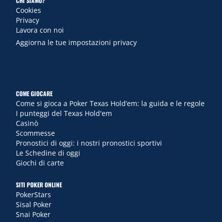
CHI SIAMO?
Cookies
Privacy
Lavora con noi
Aggiorna le tue impostazioni privacy
COME GIOCARE
Come si gioca a Poker Texas Hold’em: la guida e le regole
I punteggi del Texas Hold'em
Casinò
Scommesse
Pronostici di oggi: i nostri pronostici sportivi
Le Schedine di oggi
Giochi di carte
SITI POKER ONLINE
PokerStars
Sisal Poker
Snai Poker