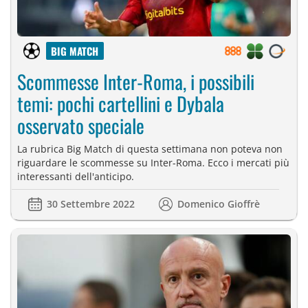
BIG MATCH
Scommesse Inter-Roma, i possibili
temi: pochi cartellini e Dybala
osservato speciale
La rubrica Big Match di questa settimana non poteva non
riguardare le scommesse su Inter-Roma. Ecco i mercati più
interessanti dell'anticipo.
30 Settembre 2022
Domenico Gioffrè