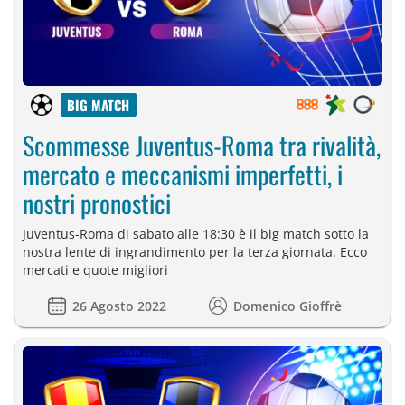
BIG MATCH
Scommesse Juventus-Roma tra rivalità,
mercato e meccanismi imperfetti, i
nostri pronostici
Juventus-Roma di sabato alle 18:30 è il big match sotto la
nostra lente di ingrandimento per la terza giornata. Ecco
mercati e quote migliori
26 Agosto 2022
Domenico Gioffrè