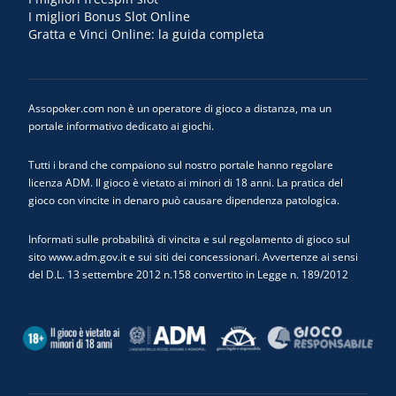
I migliori Bonus Slot Online
Gratta e Vinci Online: la guida completa
Assopoker.com non è un operatore di gioco a distanza, ma un
portale informativo dedicato ai giochi.
Tutti i brand che compaiono sul nostro portale hanno regolare
licenza ADM. Il gioco è vietato ai minori di 18 anni. La pratica del
gioco con vincite in denaro può causare dipendenza patologica.
Informati sulle probabilità di vincita e sul regolamento di gioco sul
sito www.adm.gov.it e sui siti dei concessionari. Avvertenze ai sensi
del D.L. 13 settembre 2012 n.158 convertito in Legge n. 189/2012