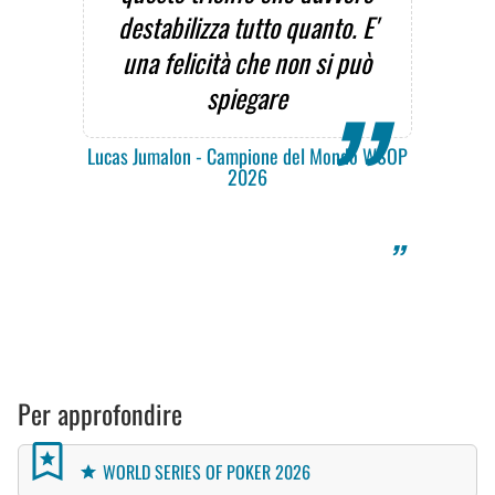
destabilizza tutto quanto. E'
una felicità che non si può
spiegare
Lucas Jumalon - Campione del Mondo WSOP
2026
Per approfondire
WORLD SERIES OF POKER 2026