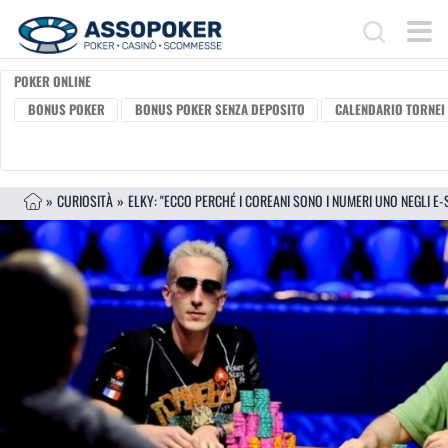
Vai al contenuto
Search for:
POKER ONLINE
BONUS POKER
BONUS POKER SENZA DEPOSITO
CALENDARIO TORNEI
»
CURIOSITÀ
»