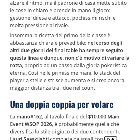
alzare il ritmo, ma il padrone di casa mette subito
le cose in chiaro e prende in mano il gioco:
gestione, difesa e attacco, pochissimi rischi e
molta pressione al rivale.
Insomma la ricetta del primo della classe è
abbastanza chiara e prevedibile:
nel corso degli
altri due giorni del final table ha sempre seguito
questa linea e dunque, non c'è motivo di variare la
rotta,
proprio ad un passo dalla gloria pokeristica
eterna. Così nelle primissime mani, lo stack del
player a stelle e strisce aumenta e si crea ancora
maggior distanza tra i due nel count.
Una doppia coppia per volare
La
mano#162
, al tavolo finale del
$10.000 Main
Event WSOP 2026
, è probabilmente quella che
diversifica lo stile di gioco dei due contendenti.
Lauri Saaskilahti
completa da small con
Q