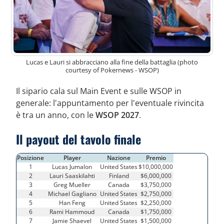
Lucas e Lauri si abbracciano alla fine della battaglia (photo
courtesy of Pokernews - WSOP)
Il sipario cala sul Main Event e sulle WSOP in
generale: l'appuntamento per l'eventuale rivincita
è tra un anno, con le
WSOP 2027
.
Il payout del tavolo finale
Posizione
Player
Nazione
Premio
1
Lucas Jumalon
United States
$10,000,000
2
Lauri Saaskilahti
Finland
$6,000,000
3
Greg Mueller
Canada
$3,750,000
4
Michael Gagliano
United States
$2,750,000
5
Han Feng
United States
$2,250,000
6
Rami Hammoud
Canada
$1,750,000
7
Jamie Shaevel
United States
$1,500,000