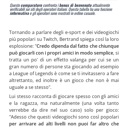
Questo
comparatore
confronta i
bonus di benvenuto
attualmente
verificabili sui siti degli operatori italiani. Questa tabella ha una funzione
informativa
e gli operatori sono mostrati in ordine casuale.
Tornando a parlare degli e-sport e dei videogiochi
più popolari su Twitch, Bertrand spiega così la loro
esplosione: "
Credo dipenda dal fatto che chiunque
può giocarli con i propri amici in modo semplice
, si
tratta un po' di un effetto valanga per cui se un
gran numero di persone sta giocando ad esempio
a League of Legends è come se ti invitassero a fare
altrettanto, ed inoltre è un gioco che non è mai
uguale a se stesso".
Lui stesso racconta di giocare spesso con gli amici
e la ragazza, ma naturalmente (una volta tanto
verrebbe da dire nel suo caso) solo per gioco:
"Adesso che questi videogiochi sono così popolari
per arrivare ad alti livelli non puoi far altro che