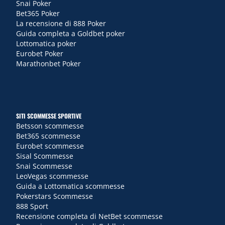
Snai Poker
Bet365 Poker
La recensione di 888 Poker
Guida completa a Goldbet poker
Lottomatica poker
Eurobet Poker
Marathonbet Poker
SITI SCOMMESSE SPORTIVE
Betsson scommesse
Bet365 scommesse
Eurobet scommesse
Sisal Scommesse
Snai Scommesse
LeoVegas scommesse
Guida a Lottomatica scommesse
Pokerstars Scommesse
888 Sport
Recensione completa di NetBet scommesse