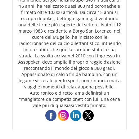
16 anni, ha realizzato quasi 800 radiocronache e
firmato oltre 10.000 articoli. Da circa 15 anni si
occupa di poker, betting e gaming, diventando
una delle firme più esperte del settore. Nato il 12
marzo 1983 e residente a Borgo San Lorenzo, nel
cuore del Mugello, ha iniziato con le
radiocronache del calcio dilettantistico, intuendo
fin da subito che quella sarebbe stata la sua
strada. La svolta arriva nel 2010 con l’ingresso in
Assopoker, dove amplia il proprio raggio d’azione
raccontando il mondo del gioco a 360 gradi.
Appassionato di calcio fin da bambino, con un
legame viscerale per lo sport, non rinuncia mai a
viaggi e momenti di relax appena possibile.
Autoironico e diretto, ama definirsi un
“mangiatore da competizione”: con lui, una cena
vale più di qualsiasi vestito firmato.