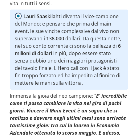
vita in tutti i sensi.
Lauri Saaskilahti
diventa il vice-campione
del Mondo: e pensare che prima del main
event, le sue vincite complessive dal vivo non
superavano i
138.000
dollari. Da questa notte,
nel suo conto corrente ci sono la bellezza di
6
milioni di dollari
in più, dopo essere stato
senza dubbio uno dei maggiori protagonisti
del tavolo finale. L'Hero call con il Jack è stato
fin troppo forzato ed ha impedito al finnico di
mettere le mani sulla vittoria.
Immensa la gioia del neo campione: "
E' incredibile
come ti possa cambiare la vita nel giro di pochi
giorni. Vincere il Main Event è un sogno che si
realizza e davvero negli ultimi mesi sono arrivate
tantissime gioie: tra cui la laurea in Economia
Aziendale ottenuta lo scorso maggio. E adesso,