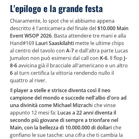
L'epilogo e la grande festa
Chiaramente, lo spot che vi abbiamo appena
descritto è l'anticamera del finale del
$10.000 Main
Event WSOP 2026
. Basta attendere tre mani e alla
Hand#169
Lauri Saaskilahti
mette le ultime chips
al centro del tavolo con
A-7
e dall'altra parte Lucas
Jumalon non può esimersi dal call con
K-6
. Il flop
J-
8-6
avvicina già il bracciale all'americano e un altro
6
al turn certifica la vittoria rendendo nullo il
quattro al river.
I
l player a stelle e strisce diventa così il neo
campione del mondo e succede nell'albo d'oro ad
una divinità come Michael Mizrach
i che vinse
appunto 12 mesi fa:
Lucas a 22 anni diventa il
secondo più giovane di sempre a trionfare nel
Main, con la bellezza di 10.000.000 di dollari
che
gonfiano le sue tasche: una cifra che ti cambia la