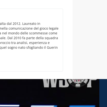
Malta dal 2012. Laureato in
 nella comunicazione del gioco legale
lavora nel mondo delle scommesse come
ale. Dal 2010 fa parte della squadra
roccio tra analisi, esperienza e
quel sogno nato sfogliando il Guerin