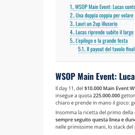
1.
WSOP Main Event: Lucas contro
2.
Una doppia coppia per volare
3.
Lauri un 2up illusorio
4.
Lucas riprende subito il largo
5.
L'epilogo e la grande festa
5.1.
Il payout del tavolo fina
WSOP Main Event: Lucas
Il day 11, del
$10.000 Main Event 
insegue a quota
225.000.000
getton
chiaro e prende in mano il gioco: ge
Insomma la ricetta del primo della 
sempre seguito questa linea e dunqu
nelle primissime mani, lo stack del 