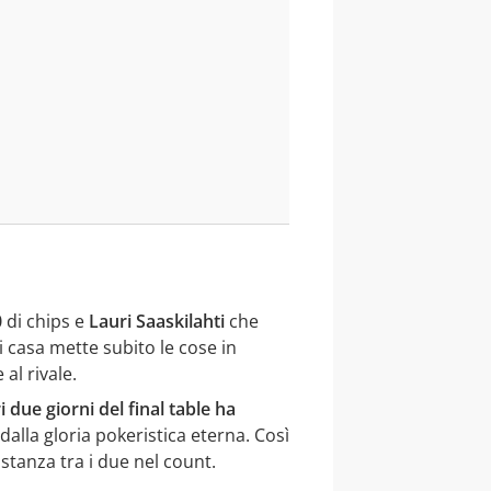
0
di chips e
Lauri Saaskilahti
che
i casa mette subito le cose in
al rivale.
i due giorni del final table ha
alla gloria pokeristica eterna. Così
stanza tra i due nel count.