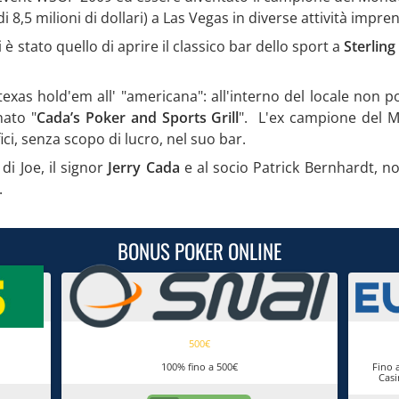
i 8,5 milioni di dollari) a Las Vegas in diverse attività impren
 è stato quello di aprire il classico bar dello sport a
Sterling
i texas hold'em all' "americana": all'interno del locale no
nato "
Cada’s Poker and Sports Grill
". L'ex campione del 
ci, senza scopo di lucro, nel suo bar.
 di Joe, il signor
Jerry Cada
e al socio Patrick Bernhardt, n
.
BONUS POKER ONLINE
500€
100% fino a 500€
Fino 
Casi