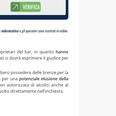
VERIFICA
e
informativa
e gli operatori sono mostrati in ordine
oprietari del bar, in quanto
hanno
ati si dovrà esprimere il giudice per
bbero possedere delle licenze per la
rio per una
potenziale elusione della
on autorizzata di alcolici anche al
lto direttamente nell’inchiesta.