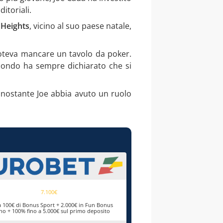
ditoriali.
 Heights
, vicino al suo paese natale,
n poteva mancare un tavolo da poker.
Mondo ha sempre dichiarato che si
onostante Joe abbia avuto un ruolo
7.100€
a 100€ di Bonus Sport + 2.000€ in Fun Bonus
no + 100% fino a 5.000€ sul primo deposito