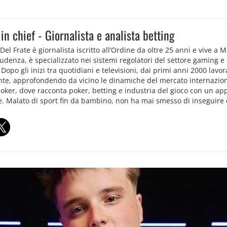
 in chief - Giornalista e analista betting
Del Frate è giornalista iscritto all’Ordine da oltre 25 anni e vive a 
udenza, è specializzato nei sistemi regolatori del settore gaming e
a. Dopo gli inizi tra quotidiani e televisioni, dai primi anni 2000 
te, approfondendo da vicino le dinamiche del mercato internazion
oker, dove racconta poker, betting e industria del gioco con un app
. Malato di sport fin da bambino, non ha mai smesso di inseguire 