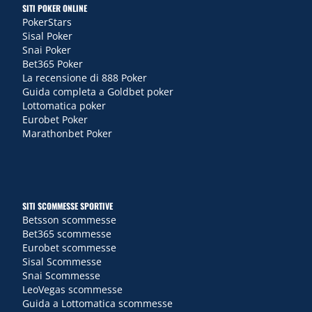
SITI POKER ONLINE
PokerStars
Sisal Poker
Snai Poker
Bet365 Poker
La recensione di 888 Poker
Guida completa a Goldbet poker
Lottomatica poker
Eurobet Poker
Marathonbet Poker
SITI SCOMMESSE SPORTIVE
Betsson scommesse
Bet365 scommesse
Eurobet scommesse
Sisal Scommesse
Snai Scommesse
LeoVegas scommesse
Guida a Lottomatica scommesse