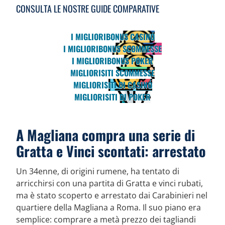
CONSULTA LE NOSTRE GUIDE COMPARATIVE
I MIGLIORI
BONUS CASINÓ
I MIGLIORI
BONUS SCOMMESSE
I MIGLIORI
BONUS POKER
MIGLIORI
SITI SCOMMESSE
MIGLIORI
SITI DI CASINÓ
MIGLIORI
SITI DI POKER
A Magliana compra una serie di
Gratta e Vinci scontati: arrestato
Un 34enne, di origini rumene, ha tentato di
arricchirsi con una partita di Gratta e vinci rubati,
ma è stato scoperto e arrestato dai Carabinieri nel
quartiere della Magliana a Roma. Il suo piano era
semplice: comprare a metà prezzo dei tagliandi