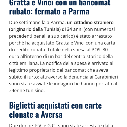
Gratta e Vinci con un bancomat
rubato: fermato a Parma
Due settimane fa a Parma,
un cittadino straniero
(originario della Tunisia) di 34 anni
(con numerosi
precedenti penali a suo carico) è stato arrestato
perché ha acquistato Gratta e Vinci con una carta
di credito rubata. Totale della spesa al POS: 30
euro all’interno di un bar del centro storico della
città emiliana. La notifica della spesa è arrivato al
legittimo proprietario del bancomat che aveva
subito il furto: attraverso la denuncia ai Carabinieri
sono state avviate le indagini che hanno portato al
34enne tunisino.
Biglietti acquistati con carte
clonate a Aversa
Due donne, F.V. e G.C., sono state arrestate dalla