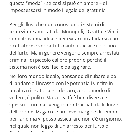
questa “moda” - se così si può chiamare – di
impossessarsi in modo illegale dei grattini?
Per gli illusi che non conoscono i sistemi di
protezione adottati dai Monopoli, i Gratta e Vinci
sono il sistema ideale per evitare di affidarsi a un
ricettatore e soprattutto auto-riciclare il bottino
del furto. Ma in genere vengono sempre arrestati
criminali di piccolo calibro proprio perché il
sistema non è così facile da aggirare.
Nel loro mondo ideale, pensando di rubare e poi
di andare all’incasso con le potenziali vincite in
un'altra ricevitoria e il denaro, a loro modo di
vedere, è pulito. Ma la realtà è ben diversa e
spesso i criminali vengono rintracciati dalle forze
dell'ordine. Magari c’è un lieve margine di tempo
per farlo ma vi posso assicurare non c’è un giorno,
nel quale non leggo di un arresto per furto di