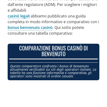
dall'ente regolatore (ADM). Per scegliere i migliori
e affidabili
casinò legali
abbiamo pubblicato una guida
completa in modo informativo e comparativo con i
bonus benvenuto casinò
. Qui sotto potete
consultare una tabella comparativa:
COMPARAZIONE BONUS CASINÒ DI
BENVENUTO
Questo comparatore confronta i bonus di benvenuto
attualmente verificabili sui siti degli operatori italiani. La
tabella ha una funzione informativa e comparativa, gli
operatori sono mostrati in ordine casuale.