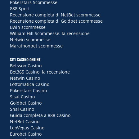
Pokerstars Scommesse
888 Sport
Recensione completa di NetBet scommesse
Recensione completa di Goldbet scommesse
Bwin scommesse
William Hill Scommesse: la recensione
Netwin scommesse
Marathonbet scommesse
SITI CASINO ONLINE
Betsson Casino
Bet365 Casino: la recensione
Netwin Casino
Lottomatica Casino
Pokerstars Casino
Sisal Casino
Goldbet Casino
Snai Casino
Guida completa a 888 Casino
NetBet Casino
LeoVegas Casino
Eurobet Casino