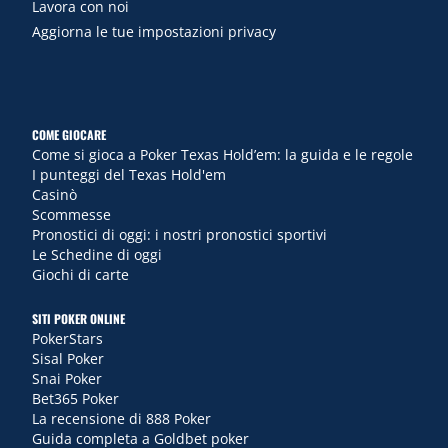
Lavora con noi
Aggiorna le tue impostazioni privacy
COME GIOCARE
Come si gioca a Poker Texas Hold’em: la guida e le regole
I punteggi del Texas Hold'em
Casinò
Scommesse
Pronostici di oggi: i nostri pronostici sportivi
Le Schedine di oggi
Giochi di carte
SITI POKER ONLINE
PokerStars
Sisal Poker
Snai Poker
Bet365 Poker
La recensione di 888 Poker
Guida completa a Goldbet poker