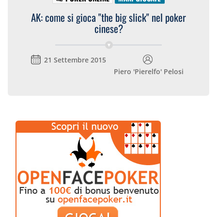
AK: come si gioca "the big slick" nel poker
cinese?
21 Settembre 2015
Piero 'Pierelfo' Pelosi