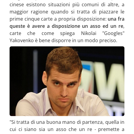
cinese esistono situazioni più comuni di altre, a
maggior ragione quando si tratta di piazzare le
prime cinque carte a propria disposizione:
una fra
queste è avere a disposizione un asso ed un re
,
carte che come spiega Nikolai "Googles"
Yakovenko è bene disporre in un modo preciso.
"Si tratta di una buona mano di partenza, quella in
cui ci siano sia un asso che un re - premette a