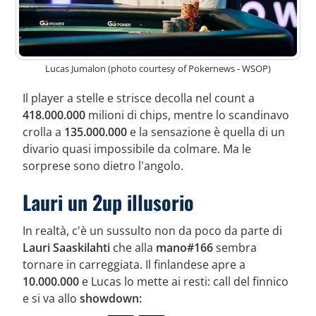
Lucas Jumalon (photo courtesy of Pokernews - WSOP)
Il player a stelle e strisce decolla nel count a
418.000.000
milioni di chips, mentre lo scandinavo
crolla a
135.000.000
e la sensazione è quella di un
divario quasi impossibile da colmare. Ma le
sorprese sono dietro l'angolo.
Lauri un 2up illusorio
In realtà, c'è un sussulto non da poco da parte di
Lauri Saaskilahti
che alla
mano#166
sembra
tornare in carreggiata. Il finlandese apre a
10.000.000
e Lucas lo mette ai resti: call del finnico
e si va allo
showdown: