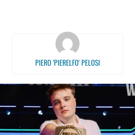
PIERO 'PIERELFO' PELOSI