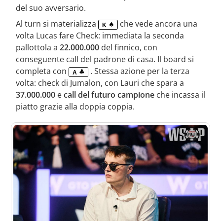
del suo avversario.
Al turn si materializza
che vede ancora una
K
volta Lucas fare Check: immediata la seconda
pallottola a
22.000.000
del finnico, con
conseguente call del padrone di casa. Il board si
completa con
. Stessa azione per la terza
A
volta: check di Jumalon, con Lauri che spara a
37.000.000
e
call del futuro campione
che incassa il
piatto grazie alla doppia coppia.