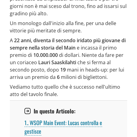
giorni non è mai sceso dal trono, fino ad issarsi sul
gradino più alto.
Un monologo dall'inizio alla fine, per una delle
vittorie più meritate di sempre.
A
22 anni, diventa il secondo iridato più giovane di
sempre nella storia del Main
e incassa il primo
premio di
10.000.000
di dollari. Niente da fare per
un coriaceo
Lauri Saaskilahti
che si ferma al
secondo posto, dopo
19
mani in heads-up: per lui
arriva un premio da
6
milioni di bigliettoni.
Vediamo tutto quello che è successo nell'ultimo
atto del tavolo finale.
In questo Articolo:
1.
WSOP Main Event: Lucas controlla e
gestisce