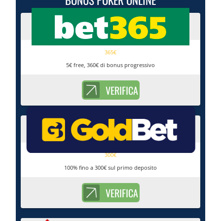
BONUS POKER ONLINE
365€
5€ free, 360€ di bonus progressivo
VERIFICA
300€
100% fino a 300€ sul primo deposito
VERIFICA