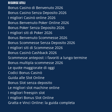
RISORSE UTILI
Bonus Casino di Benvenuto 2026
Bonus Casino Senza Deposito 2026
I migliori Casinò online 2026
Bonus Benvenuto Poker Online 2026
Bonus Poker Senza Deposito 2026
I migliori siti di Poker 2026
Bonus Benvenuto Scommesse 2026
Bonus Scommesse Senza Deposito 2026
I migliori siti di Scommesse 2026
Bonus Casinò Cashback 2026
Scommesse antepost: i favoriti a lungo termine
Bonus multipla scommesse 2026
Le quote maggiorate di oggi
Codici Bonus Casinò
Guida alle Slot Online
Bonus Slot senza deposito
Le migliori slot machine online
I migliori freespin slot
I migliori Bonus Slot Online
Gratta e Vinci Online: la guida completa