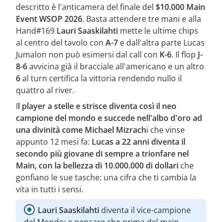
descritto è l'anticamera del finale del
$10.000 Main
Event WSOP 2026
. Basta attendere tre mani e alla
Hand#169
Lauri Saaskilahti
mette le ultime chips
al centro del tavolo con
A-7
e dall'altra parte Lucas
Jumalon non può esimersi dal call con
K-6
. Il flop
J-
8-6
avvicina già il bracciale all'americano e un altro
6
al turn certifica la vittoria rendendo nullo il
quattro al river.
I
l player a stelle e strisce diventa così il neo
campione del mondo e succede nell'albo d'oro ad
una divinità come Michael Mizrach
i che vinse
appunto 12 mesi fa:
Lucas a 22 anni diventa il
secondo più giovane di sempre a trionfare nel
Main, con la bellezza di 10.000.000 di dollari
che
gonfiano le sue tasche: una cifra che ti cambia la
vita in tutti i sensi.
Lauri Saaskilahti
diventa il vice-campione