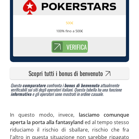
500€
100% fino a 500€
VERIFICA
Scopri tutti i bonus di benvenuto
Questo
comparatore
confronta i
bonus di benvenuto
attualmente
verificabili sui siti degli operatori italiani. Questa tabella ha una funzione
informativa
e gli operatori sono mostrati in ordine casuale.
In questo modo, invece,
lasciamo comunque
aperta la porta alla fantasyland
ed al tempo stesso
riduciamo il rischio di sballare, rischio che fra
l'altro in questa situazione non sarebbe ripagato