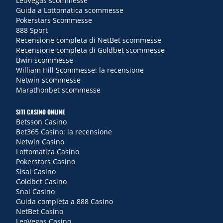
LeoVegas scommesse
Guida a Lottomatica scommesse
Pokerstars Scommesse
888 Sport
Recensione completa di NetBet scommesse
Recensione completa di Goldbet scommesse
Bwin scommesse
William Hill Scommesse: la recensione
Netwin scommesse
Marathonbet scommesse
SITI CASINO ONLINE
Betsson Casino
Bet365 Casino: la recensione
Netwin Casino
Lottomatica Casino
Pokerstars Casino
Sisal Casino
Goldbet Casino
Snai Casino
Guida completa a 888 Casino
NetBet Casino
LeoVegas Casino