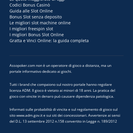
Codici Bonus Casinò
Guida alle Slot Online
Bonus Slot senza deposito
Le migliori slot machine online
I migliori freespin slot
I migliori Bonus Slot Online
Gratta e Vinci Online: la guida completa
Assopoker.com non è un operatore di gioco a distanza, ma un
portale informativo dedicato ai giochi.
Tutti i brand che compaiono sul nostro portale hanno regolare
licenza ADM. Il gioco è vietato ai minori di 18 anni. La pratica del
gioco con vincite in denaro può causare dipendenza patologica.
Informati sulle probabilità di vincita e sul regolamento di gioco sul
sito www.adm.gov.it e sui siti dei concessionari. Avvertenze ai sensi
del D.L. 13 settembre 2012 n.158 convertito in Legge n. 189/2012