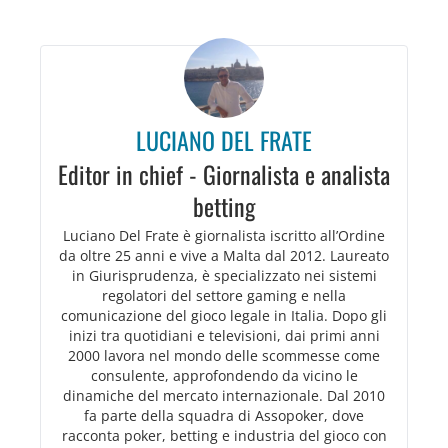
LUCIANO DEL FRATE
Editor in chief - Giornalista e analista
betting
Luciano Del Frate è giornalista iscritto all’Ordine
da oltre 25 anni e vive a Malta dal 2012. Laureato
in Giurisprudenza, è specializzato nei sistemi
regolatori del settore gaming e nella
comunicazione del gioco legale in Italia. Dopo gli
inizi tra quotidiani e televisioni, dai primi anni
2000 lavora nel mondo delle scommesse come
consulente, approfondendo da vicino le
dinamiche del mercato internazionale. Dal 2010
fa parte della squadra di Assopoker, dove
racconta poker, betting e industria del gioco con