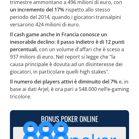
trimestre ammontano a 496 milioni di euro, con
un incremento del 17%
rispetto allo stesso
periodo del 2014, quando i giocatori transalpini
versarono 424 milioni di euro.
Il cash game anche in Francia conosce un
inesorabile declino: il passo indietro è di 12 punti
percentuali
, con un volume d'affari che è sceso a
937 milioni di euro. Nel report si legge che "la
causa principale è dovuta ad un disinteresse dei
giocatori, in particolare quelli high stakes".
Il numero dei players attivi è diminuito del 7%
e, in
base ai dati Arjel, è ora pari a 548.000 nell’e-gaming
tricolore.
BONUS POKER ONLINE