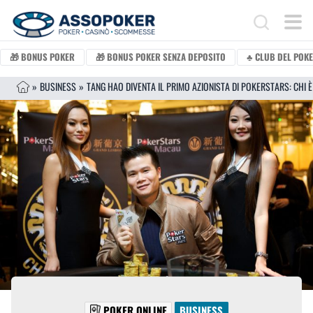
Vai al contenuto
Search for:
🎁 BONUS POKER
🎁 BONUS POKER SENZA DEPOSITO
♣️ CLUB DEL POK
»
BUSINESS
»
POKER ONLINE
BUSINESS