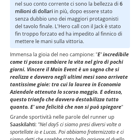
nel suo conto corrente ci sono la bellezza di
6
milioni di dollari
in più, dopo essere stato
senza dubbio uno dei maggiori protagonisti
del tavolo finale. L'Hero call con il Jack è stato
fin troppo forzato ed ha impedito al finnico di
mettere le mani sulla vittoria.
Immensa la gioia del neo campione: "
E' incredibile
come ti possa cambiare la vita nel giro di pochi
giorni. Vincere il Main Event è un sogno che si
realizza e davvero negli ultimi mesi sono arrivate
tantissime gioie: tra cui la laurea in Economia
Aziendale ottenuta lo scorso maggio. E adesso,
questo trionfo che davvero destabilizza tutto
quanto. E' una felicità che non si può spiegare
"
Grande sportività nelle parole del runner up
Saaskilahti
:
"Nel day5 ci siamo presi diversi volte a
sportellate io e Lucas. Poi abbiamo fraternizzato e ci
siamo detti che sarebbe stato bello arrivare al duello