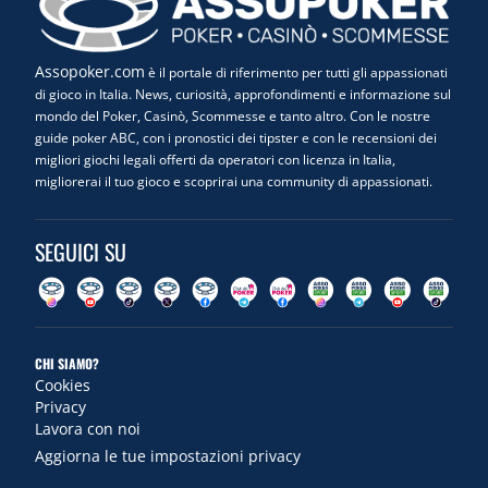
Assopoker.com
è il portale di riferimento per tutti gli appassionati
di gioco in Italia. News, curiosità, approfondimenti e informazione sul
mondo del Poker, Casinò, Scommesse e tanto altro. Con le nostre
guide poker ABC, con i pronostici dei tipster e con le recensioni dei
migliori giochi legali offerti da operatori con licenza in Italia,
migliorerai il tuo gioco e scoprirai una community di appassionati.
SEGUICI SU
CHI SIAMO?
Cookies
Privacy
Lavora con noi
Aggiorna le tue impostazioni privacy