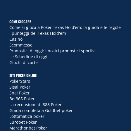
COME GIOCARE
Come si gioca a Poker Texas Hold’em: la guida e le regole
I punteggi del Texas Hold'em
Casinò
Scommesse
Pronostici di oggi: i nostri pronostici sportivi
Le Schedine di oggi
Giochi di carte
SITI POKER ONLINE
PokerStars
Sisal Poker
Snai Poker
Bet365 Poker
La recensione di 888 Poker
Guida completa a Goldbet poker
Lottomatica poker
Eurobet Poker
Marathonbet Poker