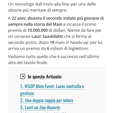
Un monologo dall'inizio alla fine, per una delle
vittorie più meritate di sempre.
A
22 anni, diventa il secondo iridato più giovane di
sempre nella storia del Main
e incassa il primo
premio di
10.000.000
di dollari. Niente da fare per
un coriaceo
Lauri Saaskilahti
che si ferma al
secondo posto, dopo
19
mani in heads-up: per lui
arriva un premio da
6
milioni di bigliettoni.
Vediamo tutto quello che è successo nell'ultimo
atto del tavolo finale.
In questo Articolo:
1.
WSOP Main Event: Lucas controlla e
gestisce
2.
Una doppia coppia per volare
3.
Lauri un 2up illusorio