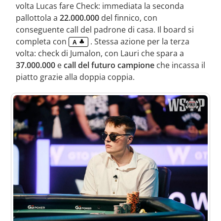
volta Lucas fare Check: immediata la seconda
pallottola a
22.000.000
del finnico, con
conseguente call del padrone di casa. Il board si
completa con
. Stessa azione per la terza
A
volta: check di Jumalon, con Lauri che spara a
37.000.000
e
call del futuro campione
che incassa il
piatto grazie alla doppia coppia.