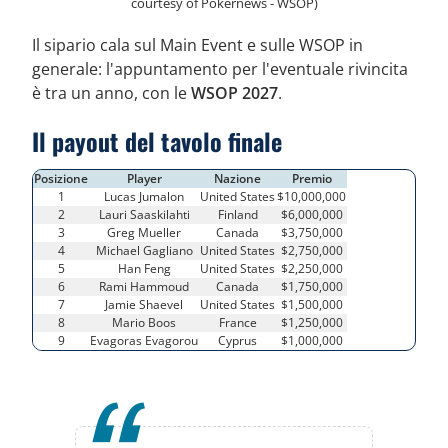
courtesy of Pokernews - WSOP)
Il sipario cala sul Main Event e sulle WSOP in
generale: l'appuntamento per l'eventuale rivincita
è tra un anno, con le
WSOP 2027
.
Il payout del tavolo finale
Posizione
Player
Nazione
Premio
1
Lucas Jumalon
United States
$10,000,000
2
Lauri Saaskilahti
Finland
$6,000,000
3
Greg Mueller
Canada
$3,750,000
4
Michael Gagliano
United States
$2,750,000
5
Han Feng
United States
$2,250,000
6
Rami Hammoud
Canada
$1,750,000
7
Jamie Shaevel
United States
$1,500,000
8
Mario Boos
France
$1,250,000
9
Evagoras Evagorou
Cyprus
$1,000,000