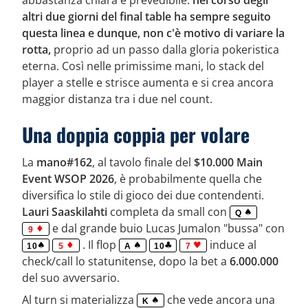
altri due giorni del final table ha sempre seguito
questa linea e dunque, non c'è motivo di variare la
rotta,
proprio ad un passo dalla gloria pokeristica
eterna. Così nelle primissime mani, lo stack del
player a stelle e strisce aumenta e si crea ancora
maggior distanza tra i due nel count.
Una doppia coppia per volare
La
mano#162
, al tavolo finale del
$10.000 Main
Event WSOP 2026
, è probabilmente quella che
diversifica lo stile di gioco dei due contendenti.
Lauri Saaskilahti
completa da small con
Q
e dal grande buio Lucas Jumalon "bussa" con
9
. Il flop
induce al
10
5
A
10
7
check/call lo statunitense, dopo la bet a
6.000.000
del suo avversario.
Al turn si materializza
che vede ancora una
K