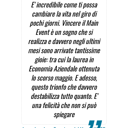
E' incredibile come ti possa
cambiare la vita nel giro di
pochi giorni. Vincere il Main
Event è un sogno che si
realizza e davvero negli ultimi
mesi sono arrivate tantissime
gioie: tra cui la laurea in
Economia Aziendale ottenuta
lo scorso maggio. E adesso,
questo trionfo che davvero
destabilizza tutto quanto. E'
una felicità che non si può
spiegare