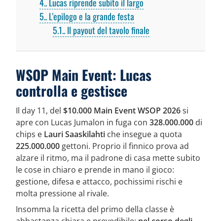
4.
Lucas riprende subito il largo
5.
L'epilogo e la grande festa
5.1.
Il payout del tavolo finale
WSOP Main Event: Lucas
controlla e gestisce
Il day 11, del
$10.000 Main Event WSOP 2026
si
apre con Lucas Jumalon in fuga con
328.000.000
di
chips e
Lauri Saaskilahti
che insegue a quota
225.000.000
gettoni. Proprio il finnico prova ad
alzare il ritmo, ma il padrone di casa mette subito
le cose in chiaro e prende in mano il gioco:
gestione, difesa e attacco, pochissimi rischi e
molta pressione al rivale.
Insomma la ricetta del primo della classe è
abbastanza chiara e prevedibile:
nel corso degli