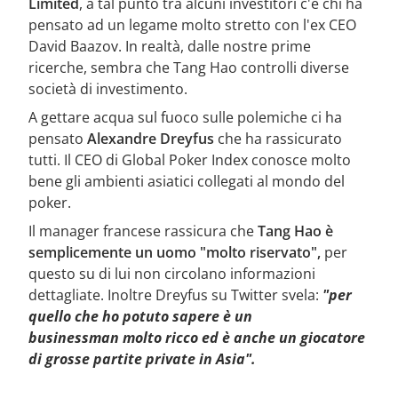
Limited
, a tal punto tra alcuni investitori c'è chi ha
pensato ad un legame molto stretto con l'ex CEO
David Baazov. In realtà, dalle nostre prime
ricerche, sembra che Tang Hao controlli diverse
società di investimento.
A gettare acqua sul fuoco sulle polemiche ci ha
pensato
Alexandre Dreyfus
che ha rassicurato
tutti. Il CEO di Global Poker Index conosce molto
bene gli ambienti asiatici collegati al mondo del
poker.
Il manager francese rassicura che
Tang Hao è
semplicemente un uomo "molto riservato",
per
questo su di lui non circolano informazioni
dettagliate. Inoltre Dreyfus su Twitter svela:
"per
quello che ho potuto sapere è un
businessman molto ricco ed è anche un giocatore
di grosse partite private in Asia".