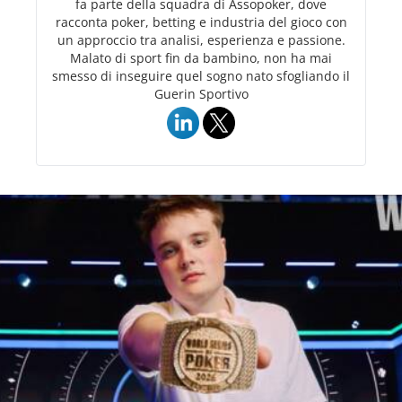
fa parte della squadra di Assopoker, dove
racconta poker, betting e industria del gioco con
un approccio tra analisi, esperienza e passione.
Malato di sport fin da bambino, non ha mai
smesso di inseguire quel sogno nato sfogliando il
Guerin Sportivo