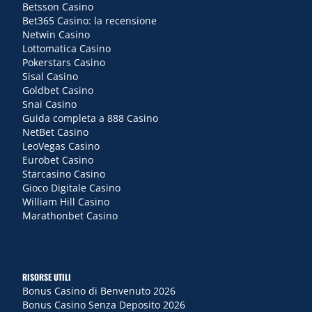
Betsson Casino
Bet365 Casino: la recensione
Netwin Casino
Lottomatica Casino
Pokerstars Casino
Sisal Casino
Goldbet Casino
Snai Casino
Guida completa a 888 Casino
NetBet Casino
LeoVegas Casino
Eurobet Casino
Starcasino Casino
Gioco Digitale Casino
William Hill Casino
Marathonbet Casino
RISORSE UTILI
Bonus Casino di Benvenuto 2026
Bonus Casino Senza Deposito 2026