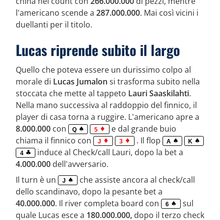
china nel count con
266.000.000
di pezzi, mentre
l'americano scende a
287.000.000
. Mai così vicini i
duellanti per il titolo.
Lucas riprende subito il largo
Quello che poteva essere un durissimo colpo al
morale di
Lucas Jumalon
si trasforma subito nella
stoccata che mette al tappeto
Lauri Saaskilahti
.
Nella mano successiva al raddoppio del finnico, il
player di casa torna a ruggire. L'americano apre a
8.000.000
con
e dal grande buio
Q
5
chiama il finnico con
. Il flop
J
3
A
K
induce al Check/call Lauri, dopo la bet a
4
4.000.000
dell'avversario.
Il turn è un
che assiste ancora al check/call
J
dello scandinavo, dopo la pesante bet a
40.000.000
. Il river completa board con
sul
6
quale Lucas esce a
180.000.000,
dopo il terzo check