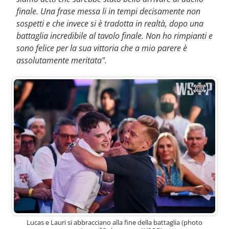
finale. Una frase messa li in tempi decisamente non
sospetti e che invece si è tradotta in realtà, dopo una
battaglia incredibile al tavolo finale. Non ho rimpianti e
sono felice per la sua vittoria che a mio parere è
assolutamente meritata".
Lucas e Lauri si abbracciano alla fine della battaglia (photo