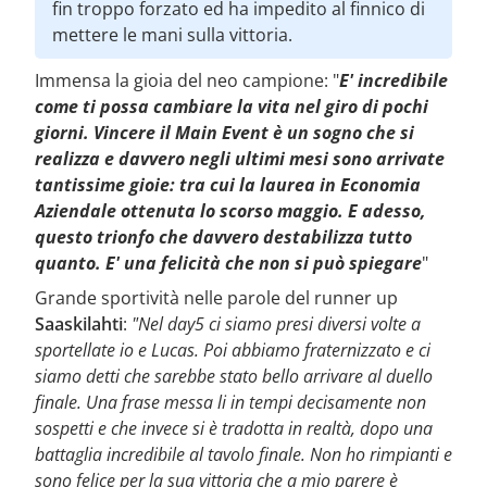
fin troppo forzato ed ha impedito al finnico di
mettere le mani sulla vittoria.
Immensa la gioia del neo campione: "
E' incredibile
come ti possa cambiare la vita nel giro di pochi
giorni. Vincere il Main Event è un sogno che si
realizza e davvero negli ultimi mesi sono arrivate
tantissime gioie: tra cui la laurea in Economia
Aziendale ottenuta lo scorso maggio. E adesso,
questo trionfo che davvero destabilizza tutto
quanto. E' una felicità che non si può spiegare
"
Grande sportività nelle parole del runner up
Saaskilahti
:
"Nel day5 ci siamo presi diversi volte a
sportellate io e Lucas. Poi abbiamo fraternizzato e ci
siamo detti che sarebbe stato bello arrivare al duello
finale. Una frase messa li in tempi decisamente non
sospetti e che invece si è tradotta in realtà, dopo una
battaglia incredibile al tavolo finale. Non ho rimpianti e
sono felice per la sua vittoria che a mio parere è