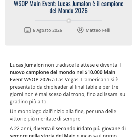
WSOP Main Event: Lucas Jumalon è il campione
del Mondo 2026
6 Agosto 2026
Matteo Felli
Lucas Jumalon
non tradisce le attese e diventa il
nuovo campione del mondo nel $10.000 Main
Event WSOP 2026
a Las Vegas. L'americano si è
presentato da chipleader al final table e per tre
giorni non è mai sceso dal trono, fino ad issarsi sul
gradino più alto.
Un monologo dall'inizio alla fine, per una delle
vittorie più meritate di sempre.
A
22 anni, diventa il secondo iridato più giovane di
sempre nella storia del Main
e incassa il primo