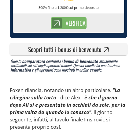
300% fino a 1.200€ sul primo deposito
VERIFICA
Scopri tutti i bonus di benvenuto
Questo
comparatore
confronta i
bonus di benvenuto
attualmente
verificabili sui siti degli operatori italiani. Questa tabella ha una funzione
informativa
e gli operatori sono mostrati in ordine casuale.
Foxen rilancia, notando un altro particolare.
"La
ciliegina sulla torta
- dice Alex -
è che il giorno
dopo Ali si è presentato in occhiali da sole, per la
prima volta da quando lo conosco"
. Il giorno
seguente, infatti, al tavolo finale Imsirovic si
presenta proprio così.