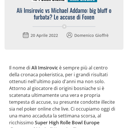
Ali Imsirovic vs Michael Addamo: big bluff o
furbata? Le accuse di Foxen
20 Aprile 2022
Domenico Gioffrè
Il nome di
Ali Imsirovic
è sempre più al centro
della cronaca pokeristica, per i grandi risultati
ottenuti nell'ultimo paio d'anni ma non solo.
Attorno al giocatore di origini bosniache si è
scatenata ultimamente una vera e propria
tempesta di accuse, su presunte condotte illecite
sia nel poker online che live. Ci occupiamo oggi di
una mano accaduta la settimana scorsa, al
ricchissimo
Super High Rolle Bowl Europe