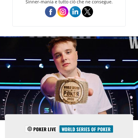
Sinner-mania e tutto ciò che ne consegue.
POKER LIVE
WORLD SERIES OF POKER