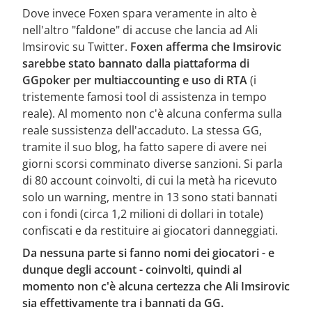
Dove invece Foxen spara veramente in alto è
nell'altro "faldone" di accuse che lancia ad Ali
Imsirovic su Twitter.
Foxen afferma che Imsirovic
sarebbe stato bannato dalla piattaforma di
GGpoker per multiaccounting e uso di RTA
(i
tristemente famosi tool di assistenza in tempo
reale). Al momento non c'è alcuna conferma sulla
reale sussistenza dell'accaduto. La stessa GG,
tramite il suo blog, ha fatto sapere di avere nei
giorni scorsi comminato diverse sanzioni. Si parla
di 80 account coinvolti, di cui la metà ha ricevuto
solo un warning, mentre in 13 sono stati bannati
con i fondi (circa 1,2 milioni di dollari in totale)
confiscati e da restituire ai giocatori danneggiati.
Da nessuna parte si fanno nomi dei giocatori - e
dunque degli account - coinvolti, quindi al
momento non c'è alcuna certezza che Ali Imsirovic
sia effettivamente tra i bannati da GG.