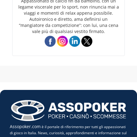
Appassionato di calcio fin da bambino, con un
legame viscerale per lo sport, non rinuncia mai a
viaggi e momenti di relax appena possibile.
Autoironico e diretto, ama definirsi un
“mangiatore da competizione”: con lui, una cena
vale più di qualsiasi vestito firmato.
Assopoker.com
è il portale di riferimento per tutti gli appassionati
di gioco in Italia. News, curiosità, approfondimenti e informazione sul