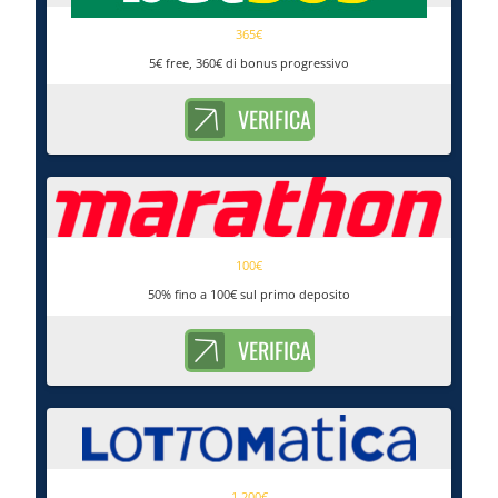
365€
5€ free, 360€ di bonus progressivo
VERIFICA
100€
50% fino a 100€ sul primo deposito
VERIFICA
1.200€