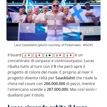
Lauri Saaskilahti (photo courtesy of Pokernews - WSOP)
Il board
è un
A
Q
4
9
6
concentrato di sorpassi e controsorpassi: Lucas
ribalta tutto al turn con il
9
che però apre il
progetto di colore del rivale. E proprio al river il
progetto diventa reltà per
Saaskilahti
che risale la
china nel count con
266.000.000
di pezzi, mentre
l'americano scende a
287.000.000
. Mai così vicini i
duellanti per il titolo.