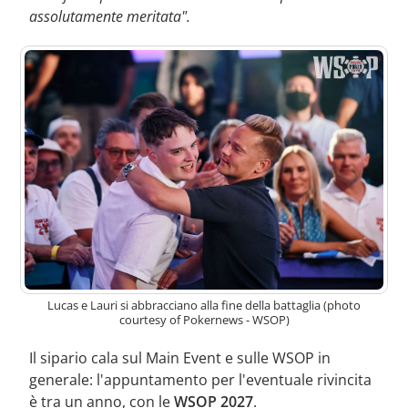
assolutamente meritata".
Lucas e Lauri si abbracciano alla fine della battaglia (photo
courtesy of Pokernews - WSOP)
Il sipario cala sul Main Event e sulle WSOP in
generale: l'appuntamento per l'eventuale rivincita
è tra un anno, con le
WSOP 2027
.