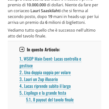
premio di
10.000.000
di dollari. Niente da fare per
un coriaceo
Lauri Saaskilahti
che si ferma al
secondo posto, dopo
19
mani in heads-up: per lui
arriva un premio da
6
milioni di bigliettoni.
Vediamo tutto quello che è successo nell'ultimo
atto del tavolo finale.
In questo Articolo:
1.
WSOP Main Event: Lucas controlla e
gestisce
2.
Una doppia coppia per volare
3.
Lauri un 2up illusorio
4.
Lucas riprende subito il largo
5.
L'epilogo e la grande festa
5.1.
Il payout del tavolo finale