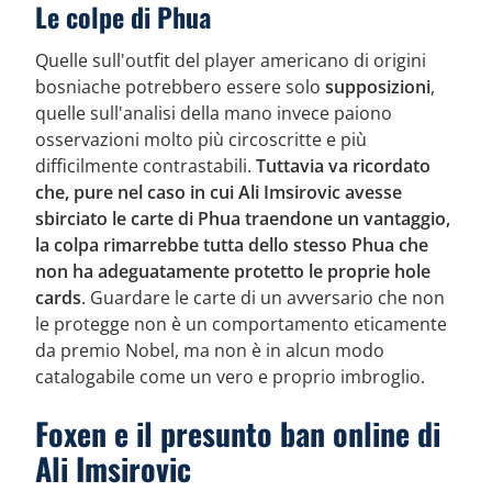
Le colpe di Phua
Quelle sull'outfit del player americano di origini
bosniache potrebbero essere solo
supposizioni
,
quelle sull'analisi della mano invece paiono
osservazioni molto più circoscritte e più
difficilmente contrastabili.
Tuttavia va ricordato
che, pure nel caso in cui Ali Imsirovic avesse
sbirciato le carte di Phua traendone un vantaggio,
la colpa rimarrebbe tutta dello stesso Phua che
non ha adeguatamente protetto le proprie hole
cards
. Guardare le carte di un avversario che non
le protegge non è un comportamento eticamente
da premio Nobel, ma non è in alcun modo
catalogabile come un vero e proprio imbroglio.
Foxen e il presunto ban online di
Ali Imsirovic