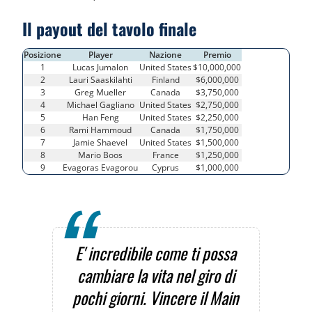
Il payout del tavolo finale
Posizione
Player
Nazione
Premio
1
Lucas Jumalon
United States
$10,000,000
2
Lauri Saaskilahti
Finland
$6,000,000
3
Greg Mueller
Canada
$3,750,000
4
Michael Gagliano
United States
$2,750,000
5
Han Feng
United States
$2,250,000
6
Rami Hammoud
Canada
$1,750,000
7
Jamie Shaevel
United States
$1,500,000
8
Mario Boos
France
$1,250,000
9
Evagoras Evagorou
Cyprus
$1,000,000
E' incredibile come ti possa
cambiare la vita nel giro di
pochi giorni. Vincere il Main