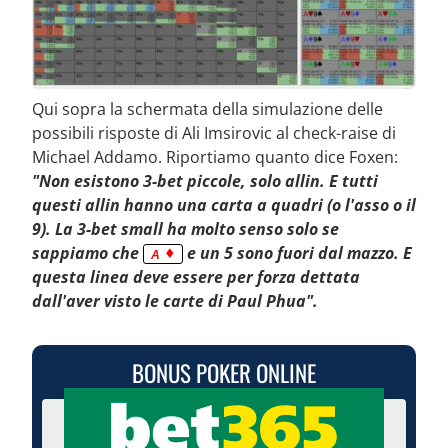
Qui sopra la schermata della simulazione delle
possibili risposte di Ali Imsirovic al check-raise di
Michael Addamo. Riportiamo quanto dice Foxen:
"Non esistono 3-bet piccole, solo allin. E tutti
questi allin hanno una carta a quadri (o l'asso o il
9). La 3-bet small ha molto senso solo se
sappiamo che
e un 5 sono fuori dal mazzo. E
A
questa linea deve essere per forza dettata
dall'aver visto le carte di Paul Phua".
BONUS POKER ONLINE