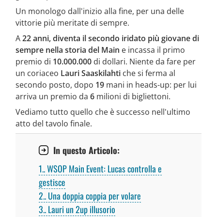
Un monologo dall'inizio alla fine, per una delle
vittorie più meritate di sempre.
A
22 anni, diventa il secondo iridato più giovane di
sempre nella storia del Main
e incassa il primo
premio di
10.000.000
di dollari. Niente da fare per
un coriaceo
Lauri Saaskilahti
che si ferma al
secondo posto, dopo
19
mani in heads-up: per lui
arriva un premio da
6
milioni di bigliettoni.
Vediamo tutto quello che è successo nell'ultimo
atto del tavolo finale.
In questo Articolo:
1.
WSOP Main Event: Lucas controlla e
gestisce
2.
Una doppia coppia per volare
3.
Lauri un 2up illusorio