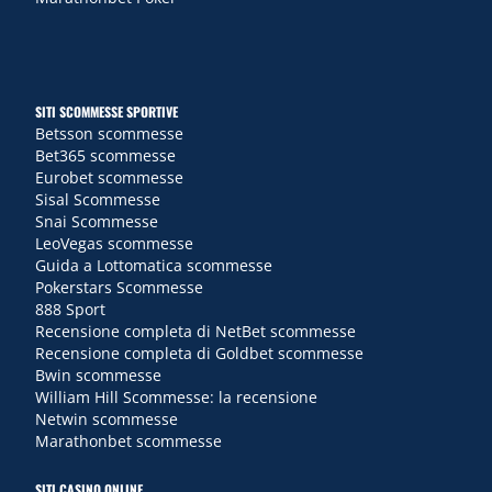
SITI SCOMMESSE SPORTIVE
Betsson scommesse
Bet365 scommesse
Eurobet scommesse
Sisal Scommesse
Snai Scommesse
LeoVegas scommesse
Guida a Lottomatica scommesse
Pokerstars Scommesse
888 Sport
Recensione completa di NetBet scommesse
Recensione completa di Goldbet scommesse
Bwin scommesse
William Hill Scommesse: la recensione
Netwin scommesse
Marathonbet scommesse
SITI CASINO ONLINE