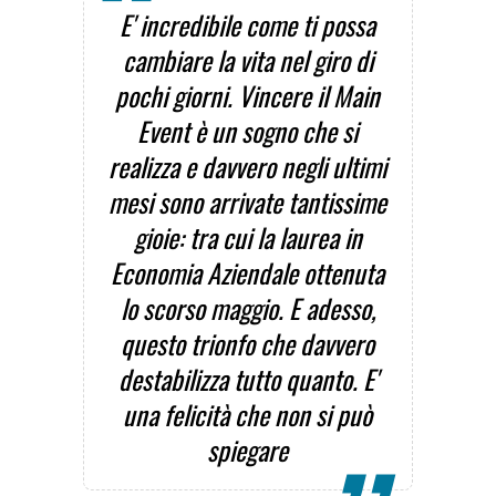
E' incredibile come ti possa
cambiare la vita nel giro di
pochi giorni. Vincere il Main
Event è un sogno che si
realizza e davvero negli ultimi
mesi sono arrivate tantissime
gioie: tra cui la laurea in
Economia Aziendale ottenuta
lo scorso maggio. E adesso,
questo trionfo che davvero
destabilizza tutto quanto. E'
una felicità che non si può
spiegare