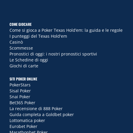
COME GIOCARE
Come si gioca a Poker Texas Hold’em: la guida e le regole
I punteggi del Texas Hold'em
Casinò
Scommesse
Pronostici di oggi: i nostri pronostici sportivi
Le Schedine di oggi
Giochi di carte
SITI POKER ONLINE
PokerStars
Sisal Poker
Snai Poker
Bet365 Poker
La recensione di 888 Poker
Guida completa a Goldbet poker
Lottomatica poker
Eurobet Poker
Marathonbet Poker