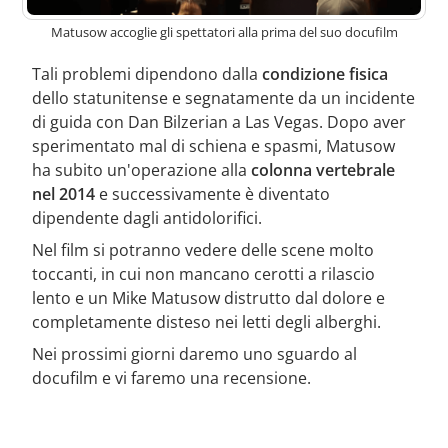
Matusow accoglie gli spettatori alla prima del suo docufilm
Tali problemi dipendono dalla
condizione fisica
dello statunitense e segnatamente da un incidente
di guida con Dan Bilzerian a Las Vegas. Dopo aver
sperimentato mal di schiena e spasmi, Matusow
ha subito un'operazione alla
colonna vertebrale
nel 2014
e successivamente è diventato
dipendente dagli antidolorifici.
Nel film si potranno vedere delle scene molto
toccanti, in cui non mancano cerotti a rilascio
lento e un Mike Matusow distrutto dal dolore e
completamente disteso nei letti degli alberghi.
Nei prossimi giorni daremo uno sguardo al
docufilm e vi faremo una recensione.