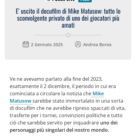
E' uscito il docufilm di Mike Matusow: tutto lo
sconvolgente privato di uno dei giocatori più
amati
2 Gennaio 2025
Andrea Borea
Ve ne avevamo parlato alla fine del 2023,
esattamente il 2 dicembre, il periodo in cui era
cominciata a circolare la notizia che
Mike
Matusow
sarebbe stato immortalato in una sorta
di docufilm che ne avrebbe ripreso spaccati di vita,
trasferte per i tornei, convinzioni politiche e tutto
ciò che sarebbe servito per inquadrare
uno dei
personaggi più singolari del nostro mondo.