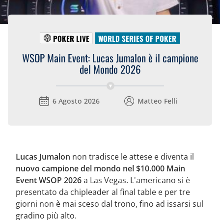
POKER LIVE
WORLD SERIES OF POKER
WSOP Main Event: Lucas Jumalon è il campione
del Mondo 2026
6 Agosto 2026
Matteo Felli
Lucas Jumalon
non tradisce le attese e diventa il
nuovo campione del mondo nel $10.000 Main
Event WSOP 2026
a Las Vegas. L'americano si è
presentato da chipleader al final table e per tre
giorni non è mai sceso dal trono, fino ad issarsi sul
gradino più alto.