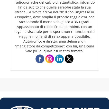
radiocronache del calcio dilettantistico, intuendo
fin da subito che quella sarebbe stata la sua
strada. La svolta arriva nel 2010 con l’ingresso in
Assopoker, dove amplia il proprio raggio d’azione
raccontando il mondo del gioco a 360 gradi.
Appassionato di calcio fin da bambino, con un
legame viscerale per lo sport, non rinuncia mai a
viaggi e momenti di relax appena possibile.
Autoironico e diretto, ama definirsi un
“mangiatore da competizione”: con lui, una cena
vale più di qualsiasi vestito firmato.