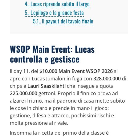
4.
Lucas riprende subito il largo
5.
L'epilogo e la grande festa
5.1.
Il payout del tavolo finale
WSOP Main Event: Lucas
controlla e gestisce
Il day 11, del
$10.000 Main Event WSOP 2026
si
apre con Lucas Jumalon in fuga con
328.000.000
di
chips e
Lauri Saaskilahti
che insegue a quota
225.000.000
gettoni. Proprio il finnico prova ad
alzare il ritmo, ma il padrone di casa mette subito
le cose in chiaro e prende in mano il gioco:
gestione, difesa e attacco, pochissimi rischi e
molta pressione al rivale.
Insomma la ricetta del primo della classe è