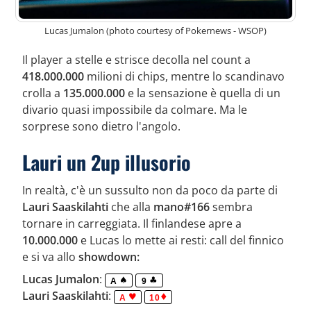
Lucas Jumalon (photo courtesy of Pokernews - WSOP)
Il player a stelle e strisce decolla nel count a
418.000.000
milioni di chips, mentre lo scandinavo
crolla a
135.000.000
e la sensazione è quella di un
divario quasi impossibile da colmare. Ma le
sorprese sono dietro l'angolo.
Lauri un 2up illusorio
In realtà, c'è un sussulto non da poco da parte di
Lauri Saaskilahti
che alla
mano#166
sembra
tornare in carreggiata. Il finlandese apre a
10.000.000
e Lucas lo mette ai resti: call del finnico
e si va allo
showdown:
Lucas Jumalon
:
A
9
Lauri Saaskilahti
:
A
10