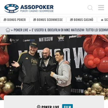
Vai al contenuto
Search for:
🎁 BONUS POKER
🎁 BONUS SCOMMESSE
🎁 BONUS CASINÒ
🔥 SC
»
POKER LIVE
»
POKER LIVE
FILM