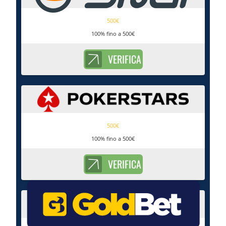
500€
100% fino a 500€
VERIFICA
500€
100% fino a 500€
VERIFICA