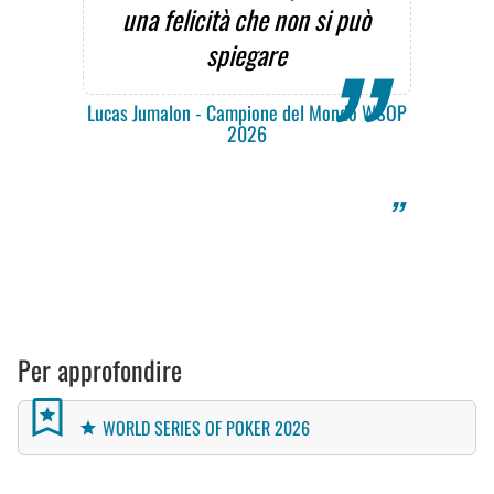
una felicità che non si può
spiegare
Lucas Jumalon - Campione del Mondo WSOP
2026
Per approfondire
WORLD SERIES OF POKER 2026