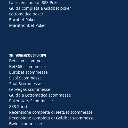
La recensione di 888 Poker
Guida completa a Goldbet poker
Lottomatica poker
Eurobet Poker
Marathonbet Poker
SITI SCOMMESSE SPORTIVE
Betsson scommesse
Bet365 scommesse
Eurobet scommesse
Sisal Scommesse
Snai Scommesse
LeoVegas scommesse
Guida a Lottomatica scommesse
Pokerstars Scommesse
888 Sport
Recensione completa di NetBet scommesse
Recensione completa di Goldbet scommesse
Bwin scommesse