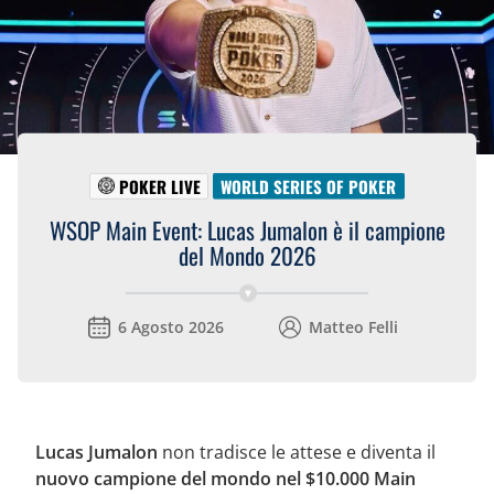
POKER LIVE
WORLD SERIES OF POKER
WSOP Main Event: Lucas Jumalon è il campione
del Mondo 2026
6 Agosto 2026
Matteo Felli
Lucas Jumalon
non tradisce le attese e diventa il
nuovo campione del mondo nel $10.000 Main