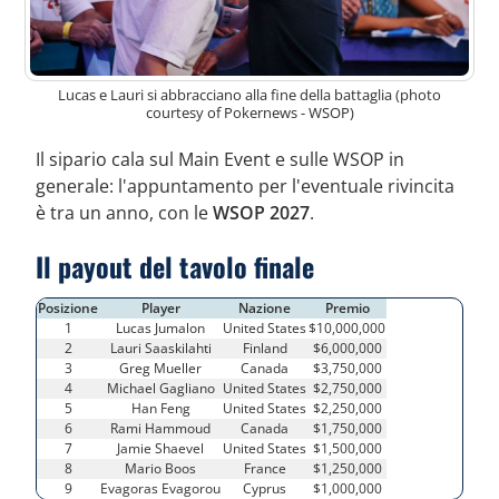
Lucas e Lauri si abbracciano alla fine della battaglia (photo
courtesy of Pokernews - WSOP)
Il sipario cala sul Main Event e sulle WSOP in
generale: l'appuntamento per l'eventuale rivincita
è tra un anno, con le
WSOP 2027
.
Il payout del tavolo finale
Posizione
Player
Nazione
Premio
1
Lucas Jumalon
United States
$10,000,000
2
Lauri Saaskilahti
Finland
$6,000,000
3
Greg Mueller
Canada
$3,750,000
4
Michael Gagliano
United States
$2,750,000
5
Han Feng
United States
$2,250,000
6
Rami Hammoud
Canada
$1,750,000
7
Jamie Shaevel
United States
$1,500,000
8
Mario Boos
France
$1,250,000
9
Evagoras Evagorou
Cyprus
$1,000,000