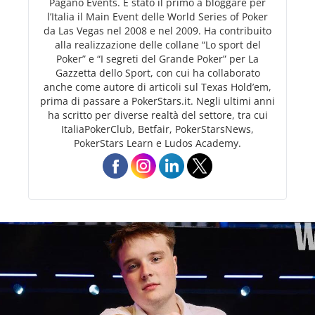
Pagano Events. È stato il primo a bloggare per
l’Italia il Main Event delle World Series of Poker
da Las Vegas nel 2008 e nel 2009. Ha contribuito
alla realizzazione delle collane “Lo sport del
Poker” e “I segreti del Grande Poker” per La
Gazzetta dello Sport, con cui ha collaborato
anche come autore di articoli sul Texas Hold’em,
prima di passare a PokerStars.it. Negli ultimi anni
ha scritto per diverse realtà del settore, tra cui
ItaliaPokerClub, Betfair, PokerStarsNews,
PokerStars Learn e Ludos Academy.