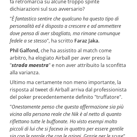
fa retromarcia su alcune troppo spinte
dichiarazioni sul suo avversario?
"
È fantastico sentire che qualcuno ha questo tipo di
personalità ed è disposto a crescere e ad ammettere
dove pensa di aver sbagliato, ma rimane comunque
fedele a se stesso
", ha scritto
Faraz Jaka.
Phil Galfond,
che ha assistito al match come
arbitro, ha elogiato Airball per aver preso la
"
strada maestra
" e non aver attribuito la sconfitta
alla varianza.
Ultimo ma certamente non meno importante, la
risposta al tweet di Airball arriva dal professionista
del poker precedentemente definito "truffatore".
"
Onestamente penso che questa affermazione sia più
vicina alla persona reale che Nik è al netto di quanto
riflettano tutte le buffonate. Ho visto esempi molto
piccoli di lui che si faceva in quattro per essere gentile
sia con le parole che con le azioni. Grazie per le scuse
",