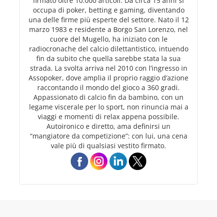
firmato oltre 10.000 articoli. Da circa 15 anni si
occupa di poker, betting e gaming, diventando
una delle firme più esperte del settore. Nato il 12
marzo 1983 e residente a Borgo San Lorenzo, nel
cuore del Mugello, ha iniziato con le
radiocronache del calcio dilettantistico, intuendo
fin da subito che quella sarebbe stata la sua
strada. La svolta arriva nel 2010 con l’ingresso in
Assopoker, dove amplia il proprio raggio d’azione
raccontando il mondo del gioco a 360 gradi.
Appassionato di calcio fin da bambino, con un
legame viscerale per lo sport, non rinuncia mai a
viaggi e momenti di relax appena possibile.
Autoironico e diretto, ama definirsi un
“mangiatore da competizione”: con lui, una cena
vale più di qualsiasi vestito firmato.