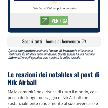
300€
100% fino a 300€ sul primo deposito
VERIFICA
Scopri tutti i bonus di benvenuto
Questo
comparatore
confronta i
bonus di benvenuto
attualmente
verificabili sui siti degli operatori italiani. Questa tabella ha una funzione
informativa
e gli operatori sono mostrati in ordine casuale.
Le reazioni dei notables al post di
Nik Airball
Ma la comunità pokeristica di tutto il mondo, cosa
pensa del lungo messaggio di Nik Airball che
sostanzialmente rende merito al suo avversario e