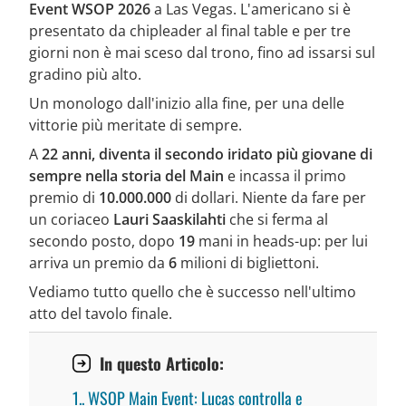
Event WSOP 2026
a Las Vegas. L'americano si è
presentato da chipleader al final table e per tre
giorni non è mai sceso dal trono, fino ad issarsi sul
gradino più alto.
Un monologo dall'inizio alla fine, per una delle
vittorie più meritate di sempre.
A
22 anni, diventa il secondo iridato più giovane di
sempre nella storia del Main
e incassa il primo
premio di
10.000.000
di dollari. Niente da fare per
un coriaceo
Lauri Saaskilahti
che si ferma al
secondo posto, dopo
19
mani in heads-up: per lui
arriva un premio da
6
milioni di bigliettoni.
Vediamo tutto quello che è successo nell'ultimo
atto del tavolo finale.
In questo Articolo:
1.
WSOP Main Event: Lucas controlla e