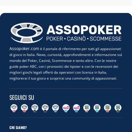
Assopoker.com
è il portale di riferimento per tutti gli appassionati
di gioco in Italia. News, curiosità, approfondimenti e informazione sul
mondo del Poker, Casinò, Scommesse e tanto altro. Con le nostre
guide poker ABC, con i pronostici dei tipster e con le recensioni dei
migliori giochi legali offerti da operatori con licenza in Italia,
migliorerai il tuo gioco e scoprirai una community di appassionati.
SEGUICI SU
CHI SIAMO?