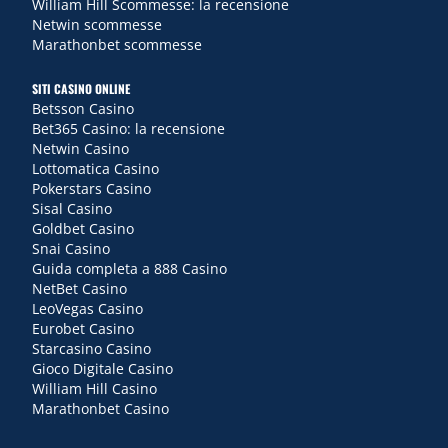
William Hill Scommesse: la recensione
Netwin scommesse
Marathonbet scommesse
SITI CASINO ONLINE
Betsson Casino
Bet365 Casino: la recensione
Netwin Casino
Lottomatica Casino
Pokerstars Casino
Sisal Casino
Goldbet Casino
Snai Casino
Guida completa a 888 Casino
NetBet Casino
LeoVegas Casino
Eurobet Casino
Starcasino Casino
Gioco Digitale Casino
William Hill Casino
Marathonbet Casino