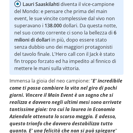
Lauri Saaskilahti
diventa il vice-campione
del Mondo: e pensare che prima del main
event, le sue vincite complessive dal vivo non
superavano i
138.000
dollari. Da questa notte,
nel suo conto corrente ci sono la bellezza di
6
milioni di dollari
in più, dopo essere stato
senza dubbio uno dei maggiori protagonisti
del tavolo finale. L'Hero call con il Jack è stato
fin troppo forzato ed ha impedito al finnico di
mettere le mani sulla vittoria.
Immensa la gioia del neo campione: "
E' incredibile
come ti possa cambiare la vita nel giro di pochi
giorni. Vincere il Main Event è un sogno che si
realizza e davvero negli ultimi mesi sono arrivate
tantissime gioie: tra cui la laurea in Economia
Aziendale ottenuta lo scorso maggio. E adesso,
questo trionfo che davvero destabilizza tutto
quanto. E' una felicità che non si può spiegare
"