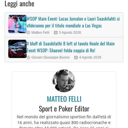
Leggi anche
WSOP Main Event: Lucas Jumalon e Lauri Saaskilahti si
sfideranno per il titolo mondiale a Las Vegas
Matteo Felli
5 Agosto 2026
Il bluff di Saaskilathi 8 left al tavolo finale del Main
Event WSOP: Shaevel folda coppia di Re!
Giovan Giuseppe Buono
4 Agosto 2026
MATTEO FELLI
Sport e Poker Editor
Nel mondo del giornalismo sportivo fin dall’età di
16 anni, ha realizzato quasi 800 radiocronache e