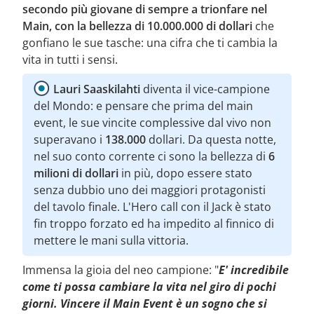
secondo più giovane di sempre a trionfare nel
Main, con la bellezza di 10.000.000 di dollari
che
gonfiano le sue tasche: una cifra che ti cambia la
vita in tutti i sensi.
Lauri Saaskilahti
diventa il vice-campione
del Mondo: e pensare che prima del main
event, le sue vincite complessive dal vivo non
superavano i
138.000
dollari. Da questa notte,
nel suo conto corrente ci sono la bellezza di
6
milioni di dollari
in più, dopo essere stato
senza dubbio uno dei maggiori protagonisti
del tavolo finale. L'Hero call con il Jack è stato
fin troppo forzato ed ha impedito al finnico di
mettere le mani sulla vittoria.
Immensa la gioia del neo campione: "
E' incredibile
come ti possa cambiare la vita nel giro di pochi
giorni. Vincere il Main Event è un sogno che si