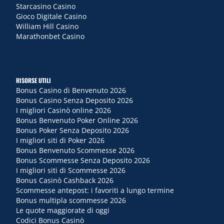
Starcasino Casino
Gioco Digitale Casino
William Hill Casino
Marathonbet Casino
RISORSE UTILI
Bonus Casino di Benvenuto 2026
Bonus Casino Senza Deposito 2026
I migliori Casinò online 2026
Bonus Benvenuto Poker Online 2026
Bonus Poker Senza Deposito 2026
I migliori siti di Poker 2026
Bonus Benvenuto Scommesse 2026
Bonus Scommesse Senza Deposito 2026
I migliori siti di Scommesse 2026
Bonus Casinò Cashback 2026
Scommesse antepost: i favoriti a lungo termine
Bonus multipla scommesse 2026
Le quote maggiorate di oggi
Codici Bonus Casinò