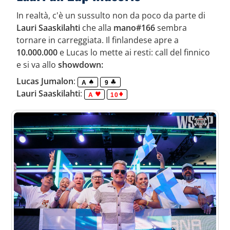
In realtà, c'è un sussulto non da poco da parte di
Lauri Saaskilahti
che alla
mano#166
sembra
tornare in carreggiata. Il finlandese apre a
10.000.000
e Lucas lo mette ai resti: call del finnico
e si va allo
showdown:
Lucas Jumalon
:
A
9
Lauri Saaskilahti
:
A
10