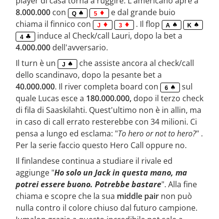
player di casa torna a ruggire. L'americano apre a
8.000.000
con
e dal grande buio
Q
5
chiama il finnico con
. Il flop
J
3
A
K
induce al Check/call Lauri, dopo la bet a
4
4.000.000
dell'avversario.
Il turn è un
che assiste ancora al check/call
J
dello scandinavo, dopo la pesante bet a
40.000.000
. Il river completa board con
sul
6
quale Lucas esce a
180.000.000,
dopo il terzo check
di fila di Saaskilahti. Quest'ultimo non è in allin, ma
in caso di call errato resterebbe con 34 milioni. Ci
pensa a lungo ed esclama: "
To hero or not to hero?
" .
Per la serie faccio questo Hero Call oppure no.
Il finlandese continua a studiare il rivale ed
aggiunge "
Ho solo un Jack in questa mano, ma
potrei essere buono. Potrebbe bastare
". Alla fine
chiama e scopre che la sua
middle pair
non può
nulla contro il colore chiuso dal futuro campione.