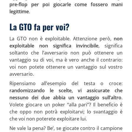
pre-flop per poi giocarle come fossero mani
legittime
.
La GTO fa per voi?
La GTO non è exploitable. Attenzione però,
non
exploitable non significa
invincibile
, significa
soltanto che l’avversario non può ottenere un
vantaggio su di voi, ma è vero anche il contrario:
voi non potete ottenere un vantaggio sul vostro
avversario.
Ripensiamo all’esempio del testa o croce:
randomizzando le scelte, vi assicurate che
nessuno dei due abbia un vantaggio sull’altro
.
Volete giocare un poker “alla pari”? Il beneficio è
che oppo non potrà exploitarvi; lo svantaggio è
che voi non poterete exploitare lui.
Ne vale la pena? Be’, se giocate contro il campione