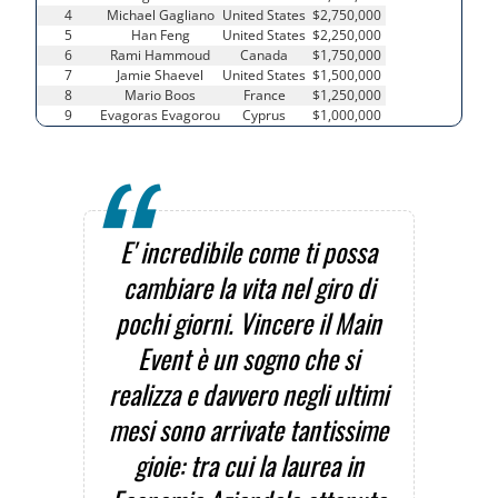
4
Michael Gagliano
United States
$2,750,000
5
Han Feng
United States
$2,250,000
6
Rami Hammoud
Canada
$1,750,000
7
Jamie Shaevel
United States
$1,500,000
8
Mario Boos
France
$1,250,000
9
Evagoras Evagorou
Cyprus
$1,000,000
E' incredibile come ti possa
cambiare la vita nel giro di
pochi giorni. Vincere il Main
Event è un sogno che si
realizza e davvero negli ultimi
mesi sono arrivate tantissime
gioie: tra cui la laurea in