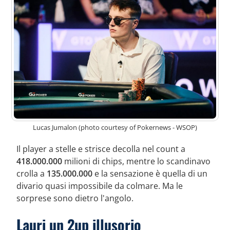
Lucas Jumalon (photo courtesy of Pokernews - WSOP)
Il player a stelle e strisce decolla nel count a
418.000.000
milioni di chips, mentre lo scandinavo
crolla a
135.000.000
e la sensazione è quella di un
divario quasi impossibile da colmare. Ma le
sorprese sono dietro l'angolo.
Lauri un 2up illusorio