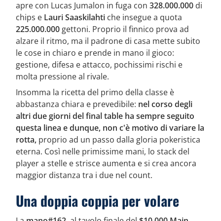
apre con Lucas Jumalon in fuga con
328.000.000
di
chips e
Lauri Saaskilahti
che insegue a quota
225.000.000
gettoni. Proprio il finnico prova ad
alzare il ritmo, ma il padrone di casa mette subito
le cose in chiaro e prende in mano il gioco:
gestione, difesa e attacco, pochissimi rischi e
molta pressione al rivale.
Insomma la ricetta del primo della classe è
abbastanza chiara e prevedibile:
nel corso degli
altri due giorni del final table ha sempre seguito
questa linea e dunque, non c'è motivo di variare la
rotta,
proprio ad un passo dalla gloria pokeristica
eterna. Così nelle primissime mani, lo stack del
player a stelle e strisce aumenta e si crea ancora
maggior distanza tra i due nel count.
Una doppia coppia per volare
La
mano#162
, al tavolo finale del
$10.000 Main