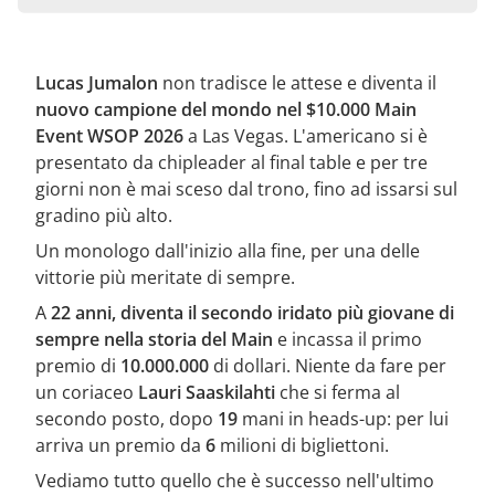
Lucas Jumalon
non tradisce le attese e diventa il
nuovo campione del mondo nel $10.000 Main
Event WSOP 2026
a Las Vegas. L'americano si è
presentato da chipleader al final table e per tre
giorni non è mai sceso dal trono, fino ad issarsi sul
gradino più alto.
Un monologo dall'inizio alla fine, per una delle
vittorie più meritate di sempre.
A
22 anni, diventa il secondo iridato più giovane di
sempre nella storia del Main
e incassa il primo
premio di
10.000.000
di dollari. Niente da fare per
un coriaceo
Lauri Saaskilahti
che si ferma al
secondo posto, dopo
19
mani in heads-up: per lui
arriva un premio da
6
milioni di bigliettoni.
Vediamo tutto quello che è successo nell'ultimo