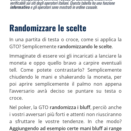
verificabili sui siti degli operatori italiani. Questa tabella ha una funzione
informativa
e gli operatori sono mostrati in ordine casuale.
Randomizzare le scelte
In una partita di testa o croce, come si applica la
GTO? Semplicemente
randomizzando le scelte
.
Immaginate di essere voi gli incaricati a lanciare la
moneta e oppo quello bravo a carpire eventuali
tell. Come potete contrastarlo? Semplicemente
chiudendo le mani e shakerando la moneta, per
poi aprire semplicemente il palmo non appena
l’avversario avrà deciso se puntare su testa o
croce.
Nel poker, la GTO
randomizza i bluff
, perciò anche
i vostri avversari più forti e attenti non riusciranno
a sfruttare le vostre tendenze. In che modo?
Aggiungendo ad esempio certe mani bluff ai range